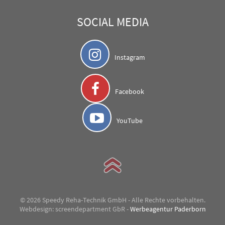
SOCIAL MEDIA
Instagram
Facebook
YouTube
© 2026 Speedy Reha-Technik GmbH - Alle Rechte vorbehalten.
Webdesign: screendepartment GbR -
Werbeagentur Paderborn