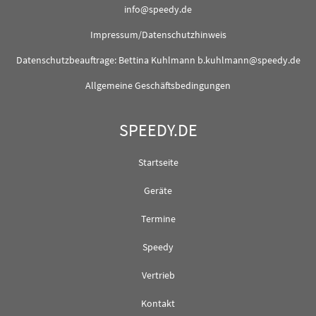
info@speedy.de
Impressum/Datenschutzhinweis
Datenschutzbeauftrage: Bettina Kuhlmann
b.kuhlmann@speedy.de
Allgemeine Geschäftsbedingungen
SPEEDY.DE
Startseite
Geräte
Termine
Speedy
Vertrieb
Kontakt