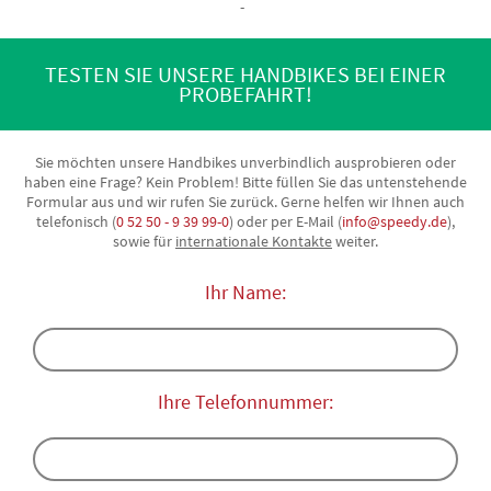
TESTEN SIE UNSERE HANDBIKES BEI EINER
PROBEFAHRT!
Sie möchten unsere Handbikes unverbindlich ausprobieren oder
haben eine Frage? Kein Problem! Bitte füllen Sie das untenstehende
Formular aus und wir rufen Sie zurück. Gerne helfen wir Ihnen auch
telefonisch (
0 52 50 - 9 39 99-0
) oder per E-Mail (
info@speedy.de
),
sowie für
internationale Kontakte
weiter.
Ihr Name:
Ihre Telefonnummer: