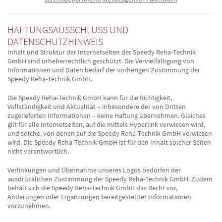
HAFTUNGSAUSSCHLUSS UND
DATENSCHUTZHINWEIS
Inhalt und Struktur der Internetseiten der Speedy Reha-Technik
GmbH sind urheberrechtlich geschützt. Die Vervielfältigung von
Informationen und Daten bedarf der vorherigen Zustimmung der
Speedy Reha-Technik GmbH.
Die Speedy Reha-Technik GmbH kann für die Richtigkeit,
Vollständigkeit und Aktualität – inbesondere der von Dritten
zugelieferten Informationen – keine Haftung übernehmen. Gleiches
gilt für alle Internetseiten, auf die mittels Hyperlink verwiesen wird,
und solche, von denen auf die Speedy Reha-Technik GmbH verwiesen
wird. Die Speedy Reha-Technik GmbH ist für den Inhalt solcher Seiten
nicht verantwortlich.
Verlinkungen und Übernahme unseres Logos bedürfen der
ausdrücklichen Zustimmung der Speedy Reha-Technik GmbH. Zudem
behält sich die Speedy Reha-Technik GmbH das Recht vor,
Änderungen oder Ergänzungen bereitgestellter Informationen
vorzunehmen.