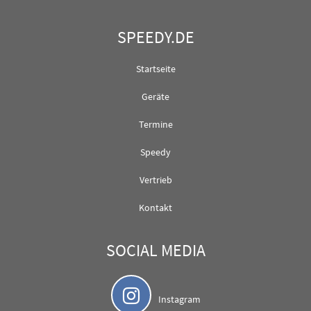
SPEEDY.DE
Startseite
Geräte
Termine
Speedy
Vertrieb
Kontakt
SOCIAL MEDIA
Instagram