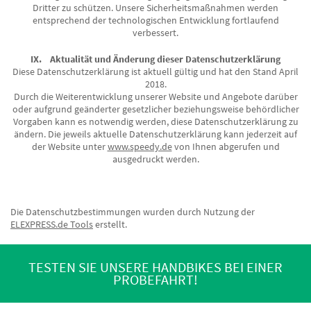
Dritter zu schützen. Unsere Sicherheitsmaßnahmen werden
entsprechend der technologischen Entwicklung fortlaufend
verbessert.
IX. Aktualität und Änderung dieser Datenschutzerklärung
Diese Datenschutzerklärung ist aktuell gültig und hat den Stand April
2018.
Durch die Weiterentwicklung unserer Website und Angebote darüber
oder aufgrund geänderter gesetzlicher beziehungsweise behördlicher
Vorgaben kann es notwendig werden, diese Datenschutzerklärung zu
ändern. Die jeweils aktuelle Datenschutzerklärung kann jederzeit auf
der Website unter
www.speedy.de
von Ihnen abgerufen und
ausgedruckt werden.
Die Datenschutzbestimmungen wurden durch Nutzung der
ELEXPRESS.de Tools
erstellt.
TESTEN SIE UNSERE HANDBIKES BEI EINER
PROBEFAHRT!