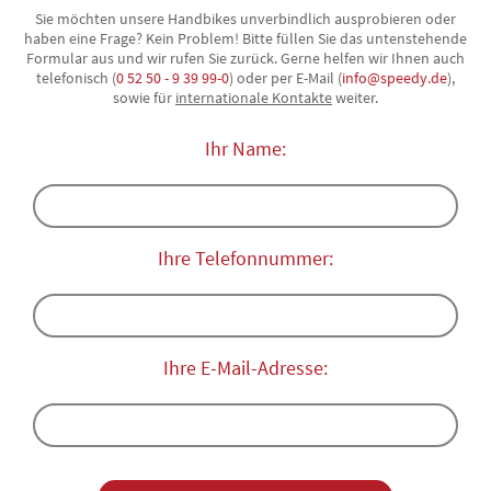
Sie möchten unsere Handbikes unverbindlich ausprobieren oder
haben eine Frage? Kein Problem! Bitte füllen Sie das untenstehende
Formular aus und wir rufen Sie zurück. Gerne helfen wir Ihnen auch
telefonisch (
0 52 50 - 9 39 99-0
) oder per E-Mail (
info@speedy.de
),
sowie für
internationale Kontakte
weiter.
Ihr Name:
Ihre Telefonnummer:
Ihre E-Mail-Adresse: