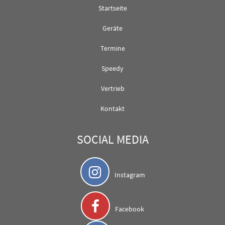
Startseite
Geräte
Termine
Speedy
Vertrieb
Kontakt
SOCIAL MEDIA
Instagram
Facebook