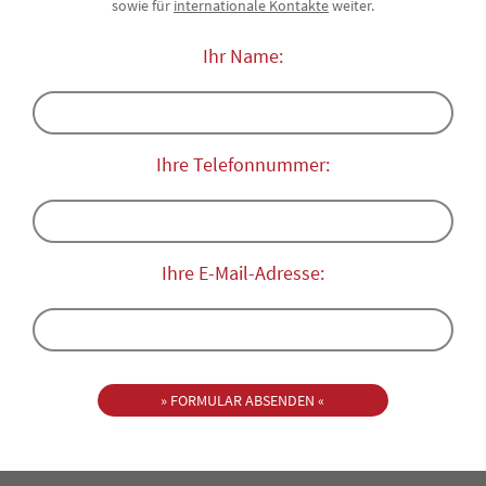
sowie für
internationale Kontakte
weiter.
Ihr Name:
Ihre Telefonnummer:
Ihre E-Mail-Adresse: