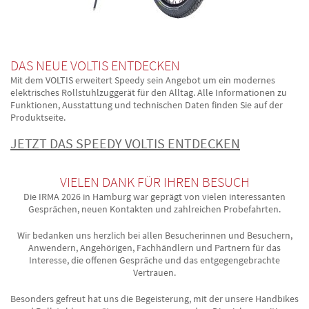
DAS NEUE VOLTIS ENTDECKEN
Mit dem VOLTIS erweitert Speedy sein Angebot um ein modernes
elektrisches Rollstuhlzuggerät für den Alltag. Alle Informationen zu
Funktionen, Ausstattung und technischen Daten finden Sie auf der
Produktseite.
JETZT DAS SPEEDY VOLTIS ENTDECKEN
VIELEN DANK FÜR IHREN BESUCH
Die IRMA 2026 in Hamburg war geprägt von vielen interessanten
Gesprächen, neuen Kontakten und zahlreichen Probefahrten.
Wir bedanken uns herzlich bei allen Besucherinnen und Besuchern,
Anwendern, Angehörigen, Fachhändlern und Partnern für das
Interesse, die offenen Gespräche und das entgegengebrachte
Vertrauen.
Besonders gefreut hat uns die Begeisterung, mit der unsere Handbikes