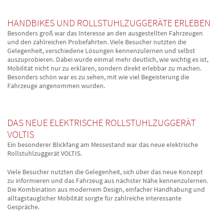
HANDBIKES UND ROLLSTUHLZUGGERÄTE ERLEBEN
Besonders groß war das Interesse an den ausgestellten Fahrzeugen
und den zahlreichen Probefahrten. Viele Besucher nutzten die
Gelegenheit, verschiedene Lösungen kennenzulernen und selbst
auszuprobieren. Dabei wurde einmal mehr deutlich, wie wichtig es ist,
Mobilität nicht nur zu erklären, sondern direkt erlebbar zu machen.
Besonders schön war es zu sehen, mit wie viel Begeisterung die
Fahrzeuge angenommen wurden.
DAS NEUE ELEKTRISCHE ROLLSTUHLZUGGERÄT
VOLTIS
Ein besonderer Blickfang am Messestand war das neue elektrische
Rollstuhlzuggerät VOLTIS.
Viele Besucher nutzten die Gelegenheit, sich über das neue Konzept
zu informieren und das Fahrzeug aus nächster Nähe kennenzulernen.
Die Kombination aus modernem Design, einfacher Handhabung und
alltagstauglicher Mobilität sorgte für zahlreiche interessante
Gespräche.