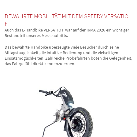
BEWÄHRTE MOBILITÄT MIT DEM SPEEDY VERSATIO
F
Auch das E-Handbike VERSATIO F war auf der IRMA 2026 ein wichtiger
Bestandteil unseres Messeauftritts.
Das bewährte Handbike überzeugte viele Besucher durch seine
Alltagstauglichkeit, die intuitive Bedienung und die vielseitigen
Einsatzmöglichkeiten. Zahlreiche Probefahrten boten die Gelegenheit,
das Fahrgefühl direkt kennenzulernen.