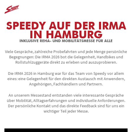
SPEEDY AUF DER IRMA
IN HAMBURG
INKLUSIVE REHA- UND MOBILITÄTSMESSE FÜR ALLE
Viele Gespräche, zahlreiche Probefahrten und jede Menge persönliche
Begegnungen: Die IRMA 2026 bot die Gelegenheit, Handbikes und
Rollstuhlzuggeräte direkt zu erleben und auszuprobieren.
Die IRMA 2026 in Hamburg war für das Team von Speedy vor allem
eines: eine Gelegenheit für den direkten Austausch mit Anwendern,
Angehörigen, Fachhändlern und Partnern.
An unserem Messestand entstanden viele interessante Gespräche
über Mobilität, Alltagserfahrungen und individuelle Anforderungen.
Der persönliche Kontakt und das direkte Feedback sind für uns ein
wichtiger Teil jeder Messe.