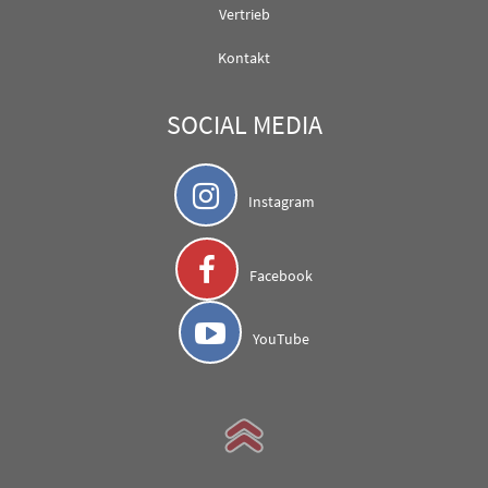
Vertrieb
Kontakt
SOCIAL MEDIA
Instagram
Facebook
YouTube