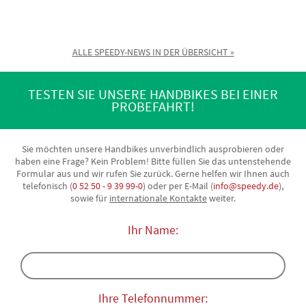
ALLE SPEEDY-NEWS IN DER ÜBERSICHT »
TESTEN SIE UNSERE HANDBIKES BEI EINER
PROBEFAHRT!
Sie möchten unsere Handbikes unverbindlich ausprobieren oder
haben eine Frage? Kein Problem! Bitte füllen Sie das untenstehende
Formular aus und wir rufen Sie zurück. Gerne helfen wir Ihnen auch
telefonisch (
0 52 50 - 9 39 99-0
) oder per E-Mail (
info@speedy.de
),
sowie für
internationale Kontakte
weiter.
Ihr Name:
Ihre Telefonnummer: