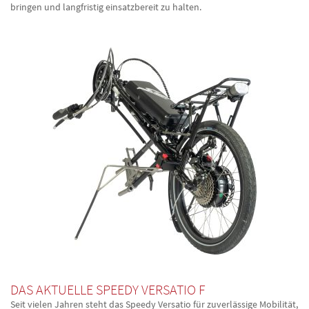
bringen und langfristig einsatzbereit zu halten.
DAS AKTUELLE SPEEDY
VERSATIO F
Seit vielen Jahren steht das Speedy Versatio für zuverlässige Mobilität,